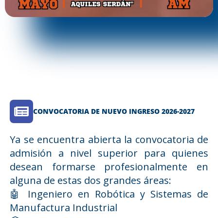
CONVOCATORIA DE NUEVO INGRESO 2026-2027
Ya se encuentra abierta la convocatoria de
admisión a nivel superior para quienes
desean formarse profesionalmente en
alguna de estas dos grandes áreas:
🤖 Ingeniero en Robótica y Sistemas de
Manufactura Industrial