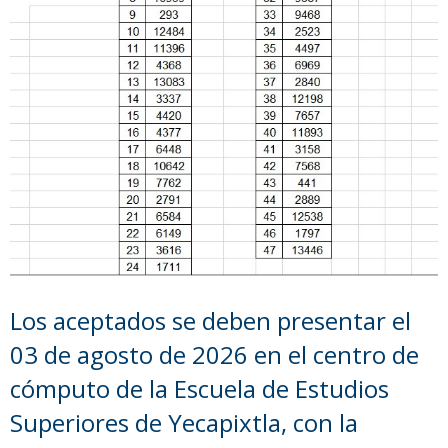
Los aceptados se deben presentar el
03 de agosto de 2026 en el centro de
cómputo de la Escuela de Estudios
Superiores de Yecapixtla, con la