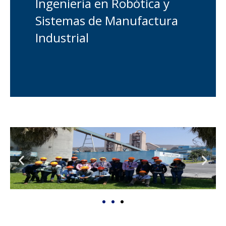
Ingeniería en Robótica y
Sistemas de Manufactura
Industrial