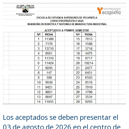
Los aceptados se deben presentar el
03 de agosto de 2026 en el centro de