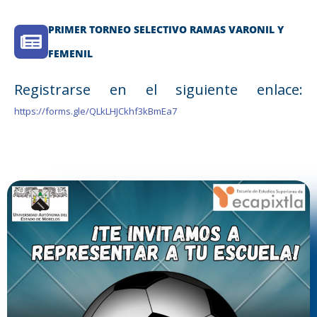
PRIMER TORNEO SELECTIVO RAMAS VARONIL Y
FEMENIL
Registrarse en el siguiente enlace:
https://forms.gle/QLkLHJCkhf3kBmEa7