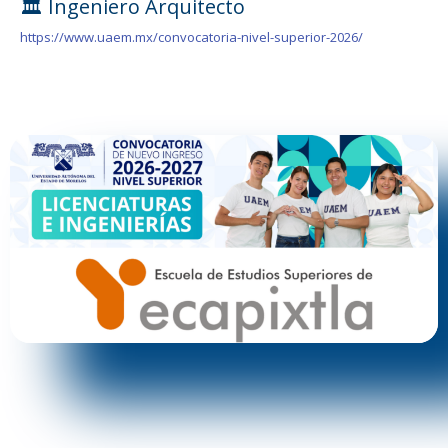
🏛️ Ingeniero Arquitecto
https://www.uaem.mx/convocatoria-nivel-superior-2026/