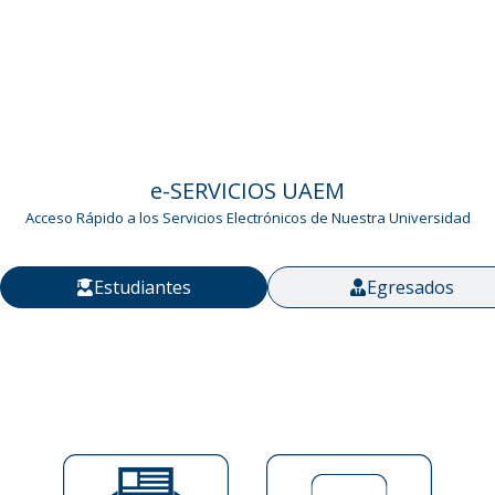
e-SERVICIOS ​UAEM
Acceso Rápido a los Servicios Electrónicos de Nuestra Universidad
Estudiantes
Egresados