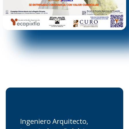
Ingeniero Arquitecto,