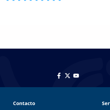
Contacto​
Ser