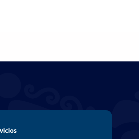
vicios