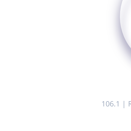
106.1 | 