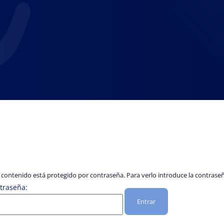
 contenido está protegido por contraseña. Para verlo introduce la contraseñ
traseña: