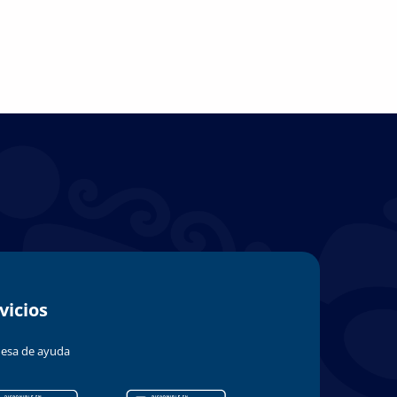
vicios
esa de ayuda