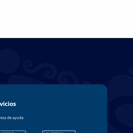
vicios
esa de ayuda