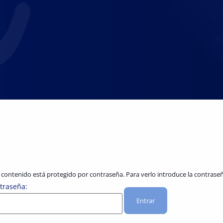
 contenido está protegido por contraseña. Para verlo introduce la contraseñ
traseña: