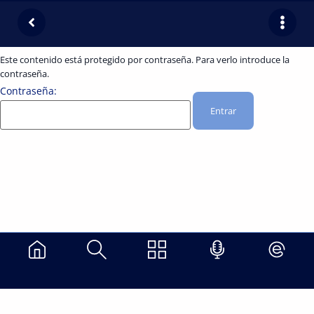
Este contenido está protegido por contraseña. Para verlo introduce la
contraseña.
Contraseña: